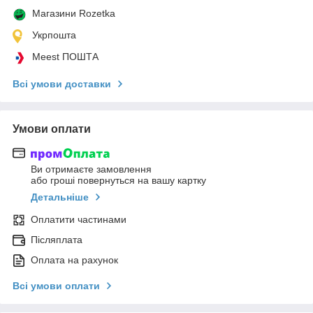
Магазини Rozetka
Укрпошта
Meest ПОШТА
Всі умови доставки
Умови оплати
Ви отримаєте замовлення
або гроші повернуться на вашу картку
Детальніше
Оплатити частинами
Післяплата
Оплата на рахунок
Всі умови оплати