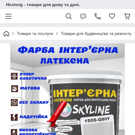
Hostorg - товари для дому та дачі.
Товари та послуги
Товари для будівництва та ремонту