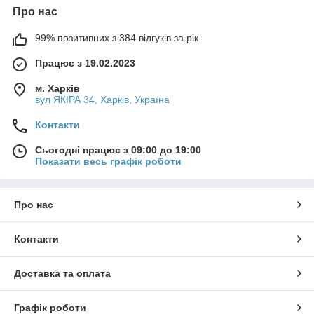
Про нас
99% позитивних з 384 відгуків за рік
Працює з 19.02.2023
м. Харків
вул ЯКІРА 34, Харків, Україна
Контакти
Сьогодні працює з 09:00 до 19:00
Показати весь графік роботи
Про нас
Контакти
Доставка та оплата
Графік роботи