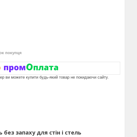
нок покупця
пер ви можете купити будь-який товар не покидаючи сайту.
без запаху для стін і стель