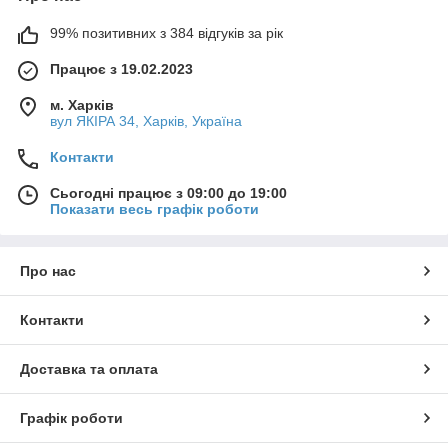
99% позитивних з 384 відгуків за рік
Працює з 19.02.2023
м. Харків
вул ЯКІРА 34, Харків, Україна
Контакти
Сьогодні працює з 09:00 до 19:00
Показати весь графік роботи
Про нас
Контакти
Доставка та оплата
Графік роботи