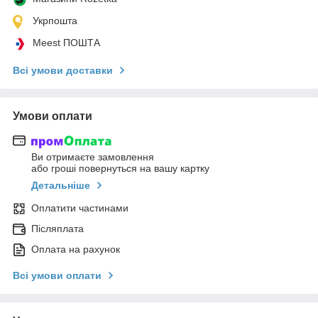
Укрпошта
Meest ПОШТА
Всі умови доставки
Умови оплати
Ви отримаєте замовлення
або гроші повернуться на вашу картку
Детальніше
Оплатити частинами
Післяплата
Оплата на рахунок
Всі умови оплати