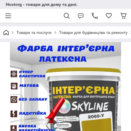
Hostorg - товари для дому та дачі.
Товари та послуги
Товари для будівництва та ремонту