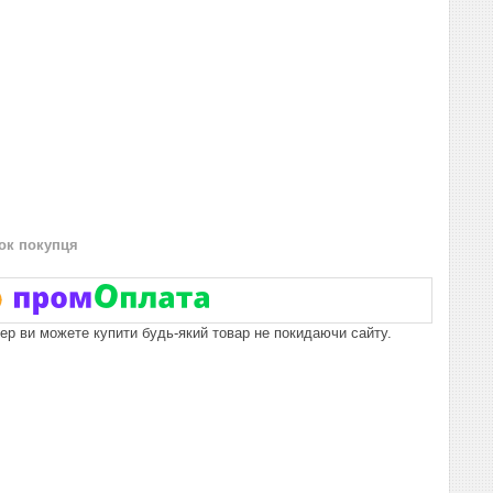
нок покупця
пер ви можете купити будь-який товар не покидаючи сайту.