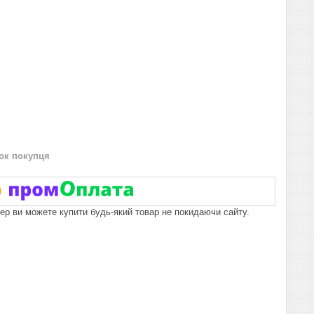
нок покупця
пер ви можете купити будь-який товар не покидаючи сайту.