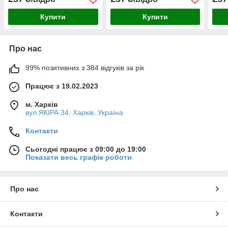
л
Купити
Купити
Про нас
99% позитивних з 384 відгуків за рік
Працює з 19.02.2023
м. Харків
вул ЯКІРА 34, Харків, Україна
Контакти
Сьогодні працює з 09:00 до 19:00
Показати весь графік роботи
Про нас
Контакти