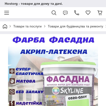
Hostorg - товари для дому та дачі.
Товари та послуги
Товари для будівництва та ремонту