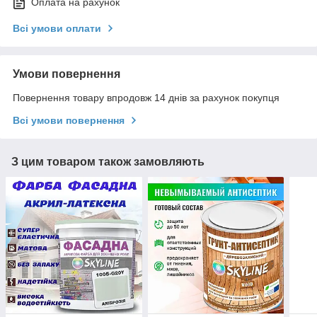
Оплата на рахунок
Всі умови оплати
Умови повернення
Повернення товару впродовж 14 днів за рахунок покупця
Всі умови повернення
З цим товаром також замовляють