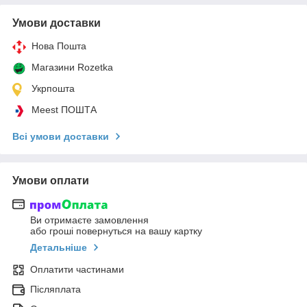
Умови доставки
Нова Пошта
Магазини Rozetka
Укрпошта
Meest ПОШТА
Всі умови доставки
Умови оплати
Ви отримаєте замовлення
або гроші повернуться на вашу картку
Детальніше
Оплатити частинами
Післяплата