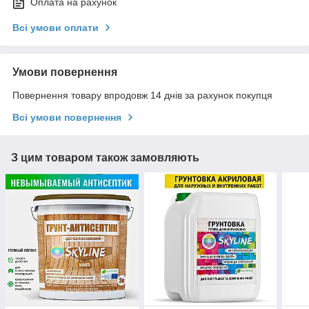
Оплата на рахунок
Всі умови оплати
Умови повернення
Повернення товару впродовж 14 днів за рахунок покупця
Всі умови повернення
З цим товаром також замовляють