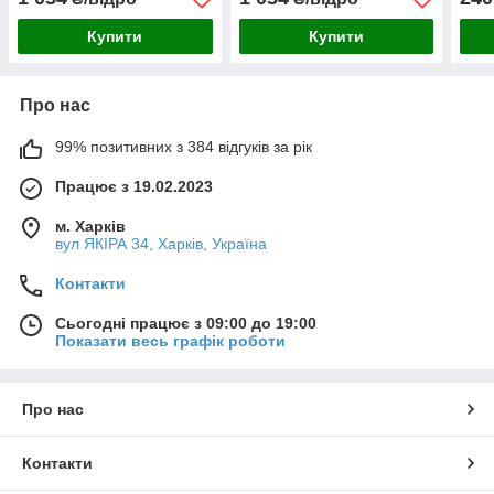
л
Купити
Купити
Про нас
99% позитивних з 384 відгуків за рік
Працює з 19.02.2023
м. Харків
вул ЯКІРА 34, Харків, Україна
Контакти
Сьогодні працює з 09:00 до 19:00
Показати весь графік роботи
Про нас
Контакти