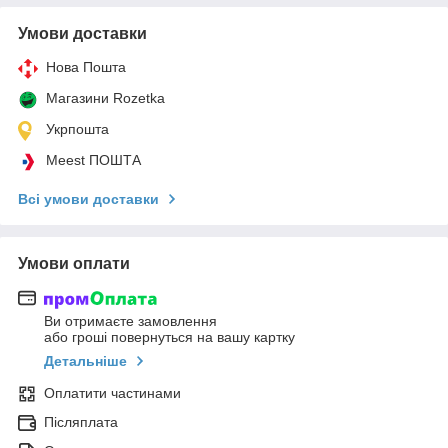
Умови доставки
Нова Пошта
Магазини Rozetka
Укрпошта
Meest ПОШТА
Всі умови доставки
Умови оплати
Ви отримаєте замовлення
або гроші повернуться на вашу картку
Детальніше
Оплатити частинами
Післяплата