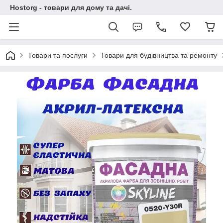
Hostorg - товари для дому та дачі.
Товари та послуги
Товари для будівництва та ремонту