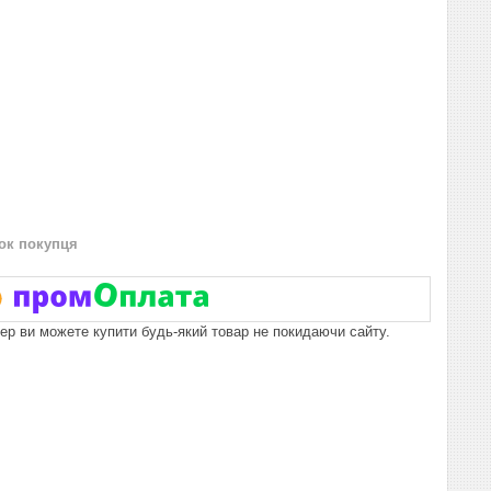
нок покупця
пер ви можете купити будь-який товар не покидаючи сайту.