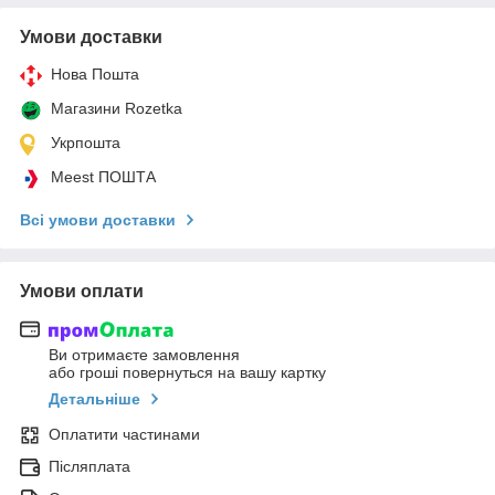
Умови доставки
Нова Пошта
Магазини Rozetka
Укрпошта
Meest ПОШТА
Всі умови доставки
Умови оплати
Ви отримаєте замовлення
або гроші повернуться на вашу картку
Детальніше
Оплатити частинами
Післяплата