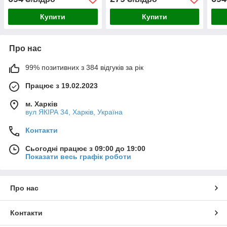
л
Купити
Купити
Про нас
99% позитивних з 384 відгуків за рік
Працює з 19.02.2023
м. Харків
вул ЯКІРА 34, Харків, Україна
Контакти
Сьогодні працює з 09:00 до 19:00
Показати весь графік роботи
Про нас
Контакти