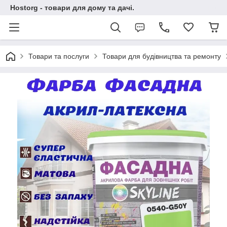
Hostorg - товари для дому та дачі.
Товари та послуги
Товари для будівництва та ремонту