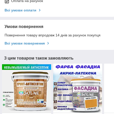
Оплата на рахунок
Всі умови оплати
Умови повернення
Повернення товару впродовж 14 днів за рахунок покупця
Всі умови повернення
З цим товаром також замовляють