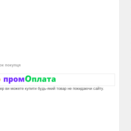
нок покупця
пер ви можете купити будь-який товар не покидаючи сайту.