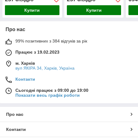
л
Купити
Купити
Про нас
99% позитивних з 384 відгуків за рік
Працює з 19.02.2023
м. Харків
вул ЯКІРА 34, Харків, Україна
Контакти
Сьогодні працює з 09:00 до 19:00
Показати весь графік роботи
Про нас
Контакти