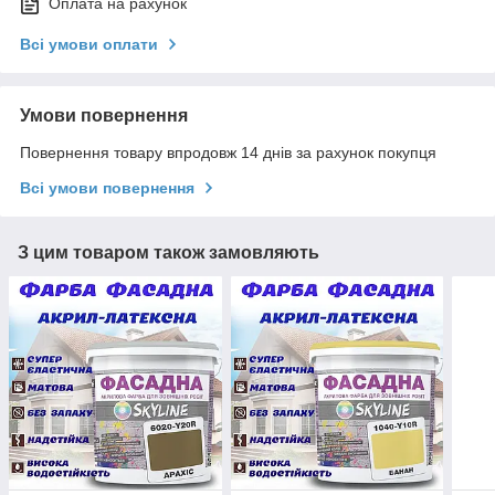
Оплата на рахунок
Всі умови оплати
Умови повернення
Повернення товару впродовж 14 днів за рахунок покупця
Всі умови повернення
З цим товаром також замовляють