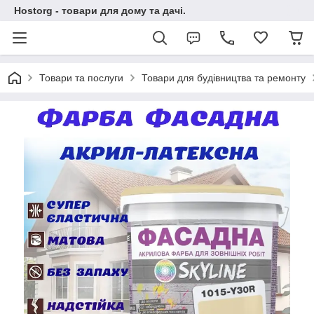
Hostorg - товари для дому та дачі.
Товари та послуги
Товари для будівництва та ремонту