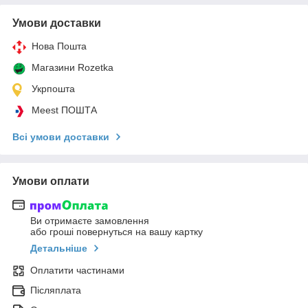
Умови доставки
Нова Пошта
Магазини Rozetka
Укрпошта
Meest ПОШТА
Всі умови доставки
Умови оплати
Ви отримаєте замовлення
або гроші повернуться на вашу картку
Детальніше
Оплатити частинами
Післяплата