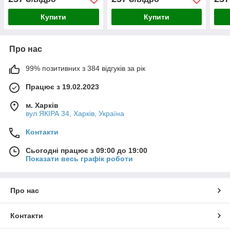
л
Купити
Купити
Про нас
99% позитивних з 384 відгуків за рік
Працює з 19.02.2023
м. Харків
вул ЯКІРА 34, Харків, Україна
Контакти
Сьогодні працює з 09:00 до 19:00
Показати весь графік роботи
Про нас
Контакти