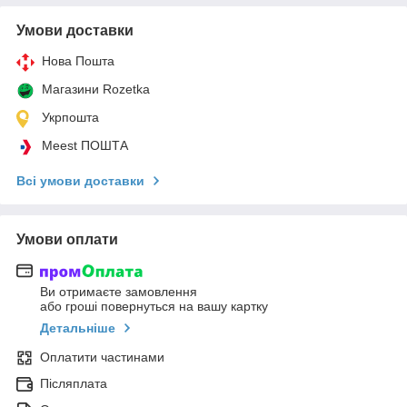
Умови доставки
Нова Пошта
Магазини Rozetka
Укрпошта
Meest ПОШТА
Всі умови доставки
Умови оплати
Ви отримаєте замовлення
або гроші повернуться на вашу картку
Детальніше
Оплатити частинами
Післяплата