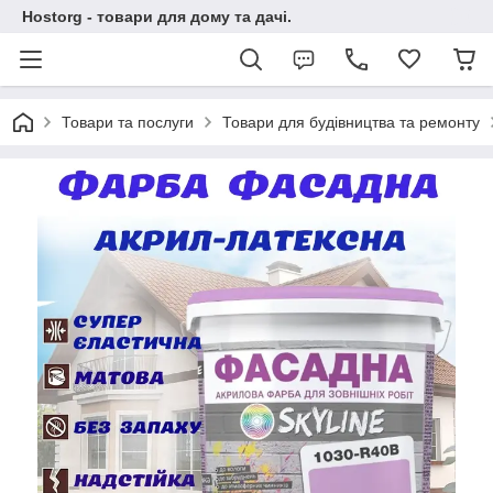
Hostorg - товари для дому та дачі.
Товари та послуги
Товари для будівництва та ремонту