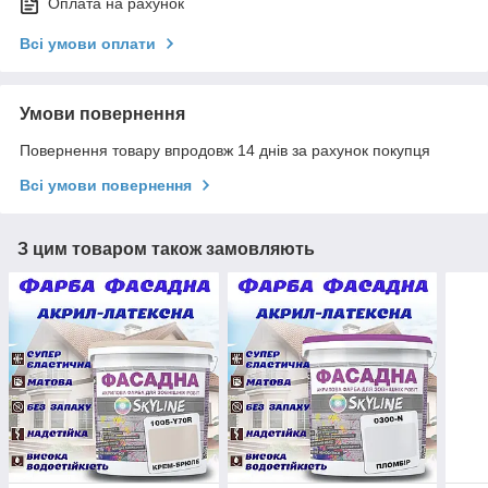
Оплата на рахунок
Всі умови оплати
Умови повернення
Повернення товару впродовж 14 днів за рахунок покупця
Всі умови повернення
З цим товаром також замовляють