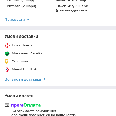
Витрата (2 шари)
18–25 м² у 2 шари
(рекомендується)
Приховати
Умови доставки
Нова Пошта
Магазини Rozetka
Укрпошта
Meest ПОШТА
Всі умови доставки
Умови оплати
Ви отримаєте замовлення
або гроші повернуться на вашу картку