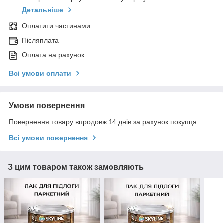
Детальніше
Оплатити частинами
Післяплата
Оплата на рахунок
Всі умови оплати
Умови повернення
Повернення товару впродовж 14 днів за рахунок покупця
Всі умови повернення
З цим товаром також замовляють