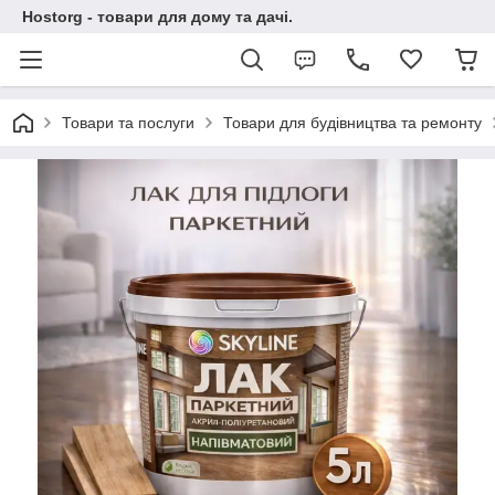
Hostorg - товари для дому та дачі.
Товари та послуги
Товари для будівництва та ремонту