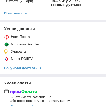
Витрата (2 шари)
18–25 м² у 2 шари
(рекомендується)
Приховати
Умови доставки
Нова Пошта
Магазини Rozetka
Укрпошта
Meest ПОШТА
Всі умови доставки
Умови оплати
Ви отримаєте замовлення
або гроші повернуться на вашу картку