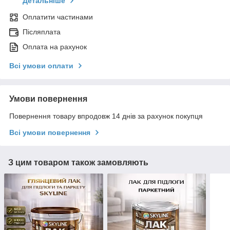
Детальніше
Оплатити частинами
Післяплата
Оплата на рахунок
Всі умови оплати
Умови повернення
Повернення товару впродовж 14 днів за рахунок покупця
Всі умови повернення
З цим товаром також замовляють