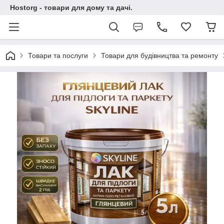
Hostorg - товари для дому та дачі.
Товари та послуги
Товари для будівництва та ремонту