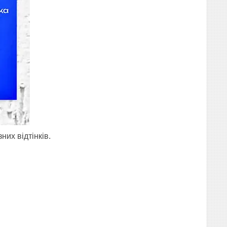
них відтінків.