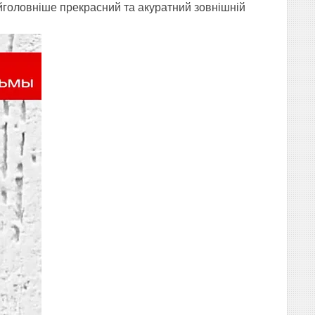
найголовніше прекрасний та акуратний зовнішній