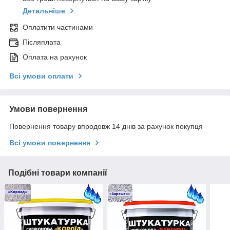
Детальніше
Оплатити частинами
Післяплата
Оплата на рахунок
Всі умови оплати
Умови повернення
Повернення товару впродовж 14 днів за рахунок покупця
Всі умови повернення
Подібні товари компанії