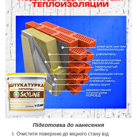
Підготовка до нанесення
Очистити поверхню до міцного стану від