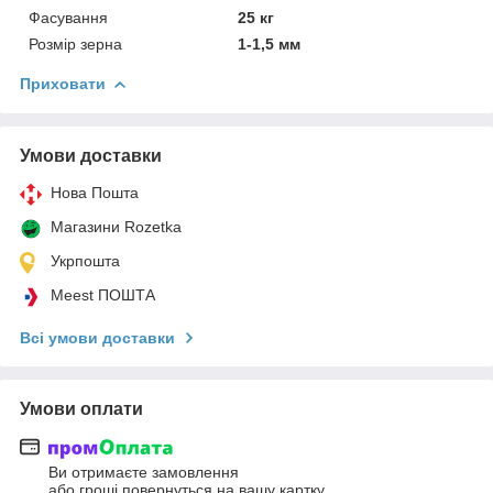
Фасування
25 кг
Розмір зерна
1-1,5 мм
Приховати
Умови доставки
Нова Пошта
Магазини Rozetka
Укрпошта
Meest ПОШТА
Всі умови доставки
Умови оплати
Ви отримаєте замовлення
або гроші повернуться на вашу картку