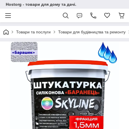
Hostorg - товари для дому та дачі.
Товари та послуги
Товари для будівництва та ремонту