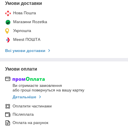
Умови доставки
Нова Пошта
Магазини Rozetka
Укрпошта
Meest ПОШТА
Всі умови доставки
Умови оплати
Ви отримаєте замовлення
або гроші повернуться на вашу картку
Детальніше
Оплатити частинами
Післяплата
Оплата на рахунок