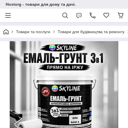
Hostorg - товари для дому та дачі.
Товари та послуги
Товари для будівництва та ремонту