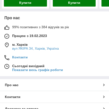
Купити
Купити
Про нас
99% позитивних з 384 відгуків за рік
Працює з 19.02.2023
м. Харків
вул ЯКІРА 34, Харків, Україна
Контакти
Сьогодні вихідний
Показати весь графік роботи
Про нас
Контакти
Доставка та оплата