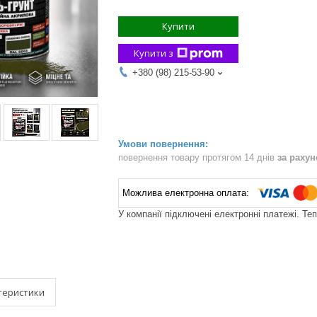
Купити
Купити з
+380 (98) 215-53-90
повернення товару протягом 14 днів
за раху
У компанії підключені електронні платежі. Те
теристики