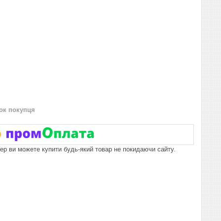
нок покупця
пер ви можете купити будь-який товар не покидаючи сайту.