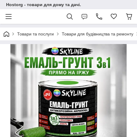
Hostorg - товари для дому та дачі.
Товари та послуги
Товари для будівництва та ремонту