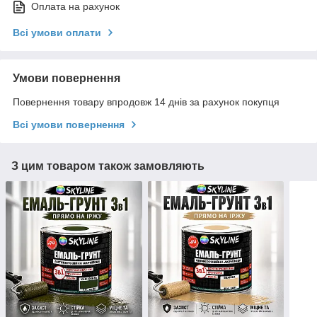
Оплата на рахунок
Всі умови оплати
Умови повернення
Повернення товару впродовж 14 днів за рахунок покупця
Всі умови повернення
З цим товаром також замовляють