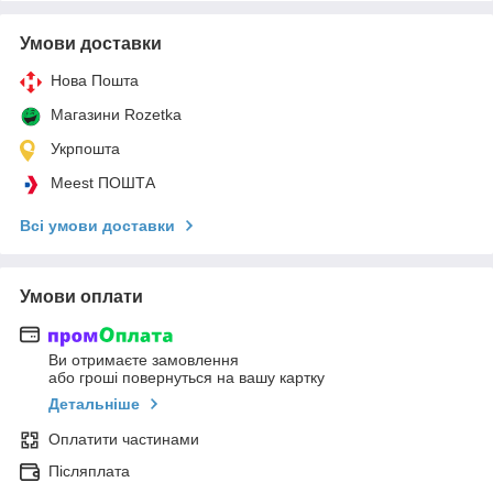
Умови доставки
Нова Пошта
Магазини Rozetka
Укрпошта
Meest ПОШТА
Всі умови доставки
Умови оплати
Ви отримаєте замовлення
або гроші повернуться на вашу картку
Детальніше
Оплатити частинами
Післяплата