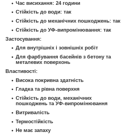
Час висихання: 24 години
Стійкість до води: так
Стійкість до механічних пошкоджень: так
Стійкість до УФ-випромінювання: так
Застосування:
Для внутрішніх і зовнішніх робіт
Для фарбування басейнів з бетону та
металевих поверхонь
Властивості:
Висока покривна здатність
Гладка та рівна поверхня
Стійкість до води, механічних
пошкоджень та УФ-випромінювання
Витривалість
Термостійкість
Не має запаху