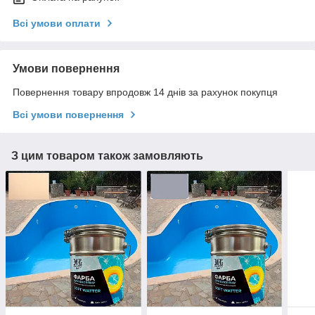
Всі умови оплати
Умови повернення
Повернення товару впродовж 14 днів за рахунок покупця
Всі умови повернення
З цим товаром також замовляють