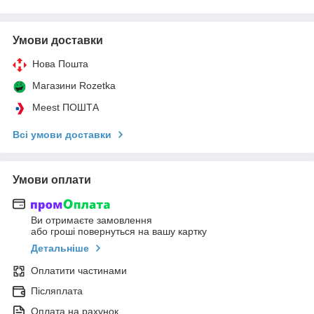
Умови доставки
Нова Пошта
Магазини Rozetka
Meest ПОШТА
Всі умови доставки
Умови оплати
Ви отримаєте замовлення
або гроші повернуться на вашу картку
Детальніше
Оплатити частинами
Післяплата
Оплата на рахунок