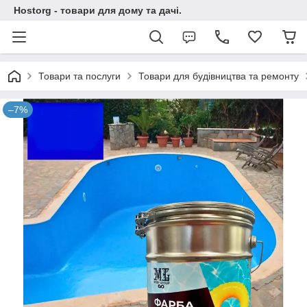
Hostorg - товари для дому та дачі.
Товари та послуги
Товари для будівництва та ремонту
–7%