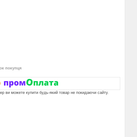
нок покупця
пер ви можете купити будь-який товар не покидаючи сайту.