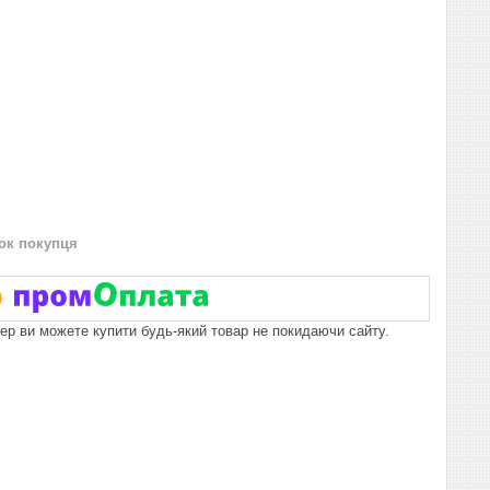
нок покупця
пер ви можете купити будь-який товар не покидаючи сайту.