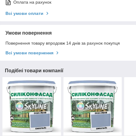
Оплата на рахунок
Всі умови оплати
Умови повернення
Повернення товару впродовж 14 днів за рахунок покупця
Всі умови повернення
Подібні товари компанії