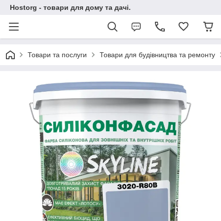
Hostorg - товари для дому та дачі.
Товари та послуги
Товари для будівництва та ремонту