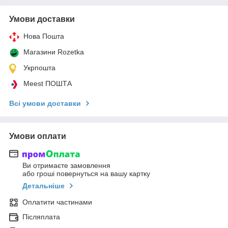
Умови доставки
Нова Пошта
Магазини Rozetka
Укрпошта
Meest ПОШТА
Всі умови доставки
Умови оплати
Ви отримаєте замовлення
або гроші повернуться на вашу картку
Детальніше
Оплатити частинами
Післяплата