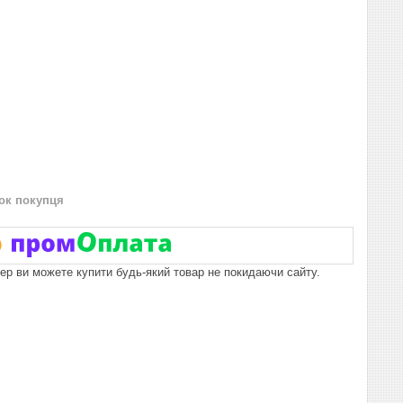
нок покупця
пер ви можете купити будь-який товар не покидаючи сайту.