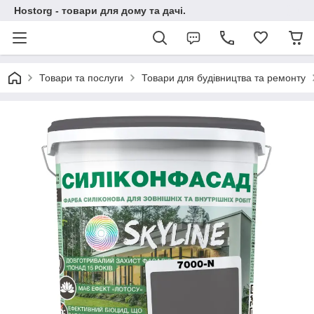
Hostorg - товари для дому та дачі.
Товари та послуги
Товари для будівництва та ремонту