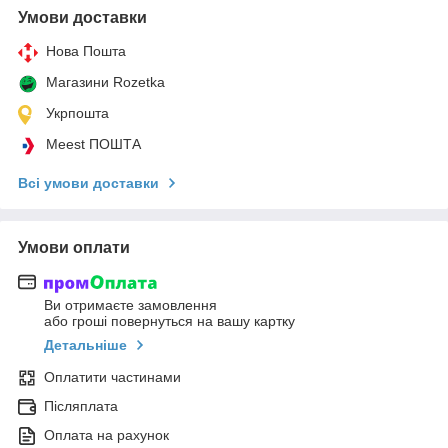
Умови доставки
Нова Пошта
Магазини Rozetka
Укрпошта
Meest ПОШТА
Всі умови доставки
Умови оплати
Ви отримаєте замовлення
або гроші повернуться на вашу картку
Детальніше
Оплатити частинами
Післяплата
Оплата на рахунок