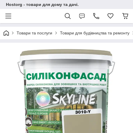
Hostorg - товари для дому та дачі.
Товари та послуги
Товари для будівництва та ремонту