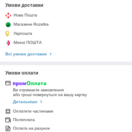
Умови доставки
Нова Пошта
Магазини Rozetka
Укрпошта
Meest ПОШТА
Всі умови доставки
Умови оплати
Ви отримаєте замовлення
або гроші повернуться на вашу картку
Детальніше
Оплатити частинами
Післяплата
Оплата на рахунок