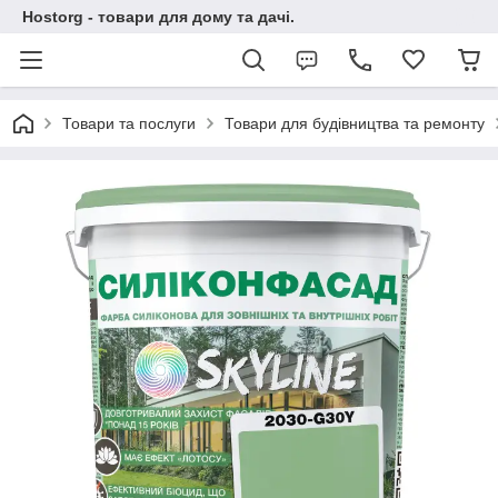
Hostorg - товари для дому та дачі.
Товари та послуги
Товари для будівництва та ремонту