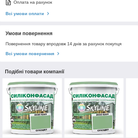
Оплата на рахунок
Всі умови оплати
Умови повернення
Повернення товару впродовж 14 днів за рахунок покупця
Всі умови повернення
Подібні товари компанії