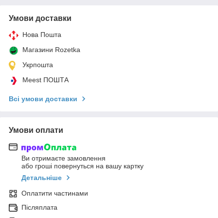
Умови доставки
Нова Пошта
Магазини Rozetka
Укрпошта
Meest ПОШТА
Всі умови доставки
Умови оплати
Ви отримаєте замовлення
або гроші повернуться на вашу картку
Детальніше
Оплатити частинами
Післяплата