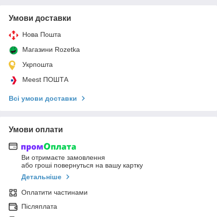
Умови доставки
Нова Пошта
Магазини Rozetka
Укрпошта
Meest ПОШТА
Всі умови доставки
Умови оплати
Ви отримаєте замовлення
або гроші повернуться на вашу картку
Детальніше
Оплатити частинами
Післяплата