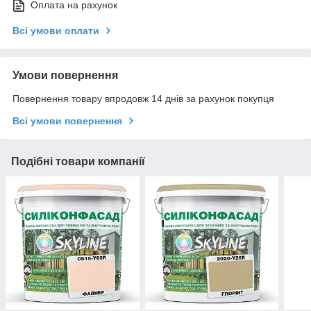
Оплата на рахунок
Всі умови оплати
Умови повернення
Повернення товару впродовж 14 днів за рахунок покупця
Всі умови повернення
Подібні товари компанії