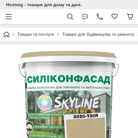
Hostorg - товари для дому та дачі.
Товари та послуги
Товари для будівництва та ремонту