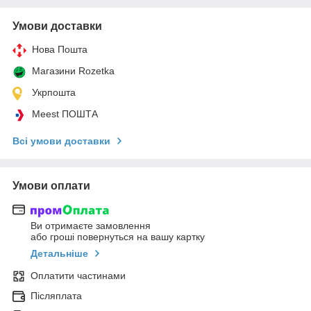
Умови доставки
Нова Пошта
Магазини Rozetka
Укрпошта
Meest ПОШТА
Всі умови доставки
Умови оплати
Ви отримаєте замовлення
або гроші повернуться на вашу картку
Детальніше
Оплатити частинами
Післяплата