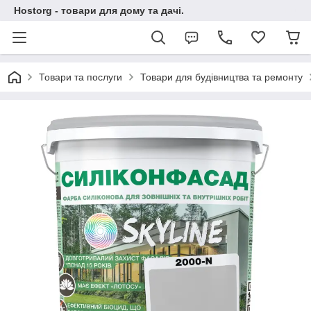
Hostorg - товари для дому та дачі.
Товари та послуги
Товари для будівництва та ремонту