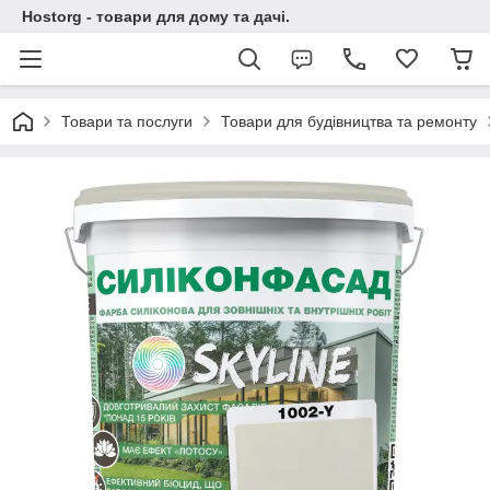
Hostorg - товари для дому та дачі.
Товари та послуги
Товари для будівництва та ремонту