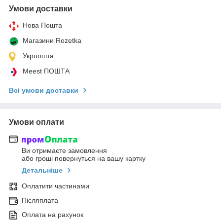
Умови доставки
Нова Пошта
Магазини Rozetka
Укрпошта
Meest ПОШТА
Всі умови доставки
Умови оплати
Ви отримаєте замовлення
або гроші повернуться на вашу картку
Детальніше
Оплатити частинами
Післяплата
Оплата на рахунок