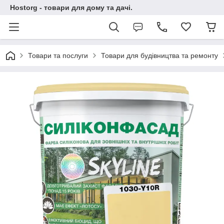
Hostorg - товари для дому та дачі.
Товари та послуги
Товари для будівництва та ремонту