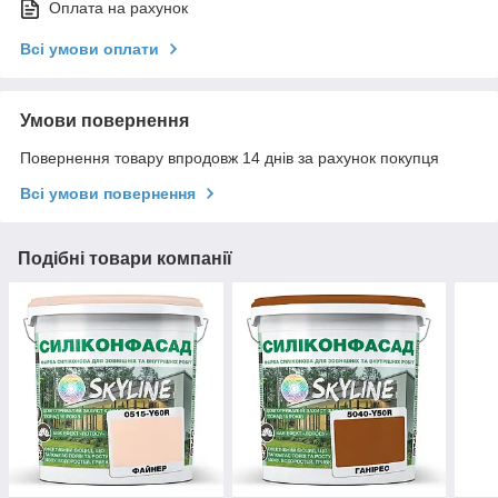
Оплата на рахунок
Всі умови оплати
Умови повернення
Повернення товару впродовж 14 днів за рахунок покупця
Всі умови повернення
Подібні товари компанії