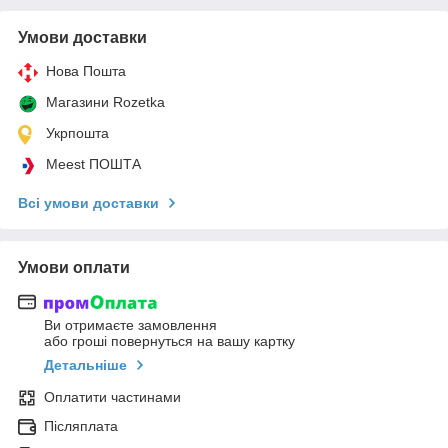
Умови доставки
Нова Пошта
Магазини Rozetka
Укрпошта
Meest ПОШТА
Всі умови доставки
Умови оплати
Ви отримаєте замовлення
або гроші повернуться на вашу картку
Детальніше
Оплатити частинами
Післяплата