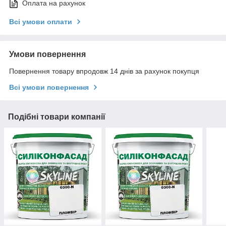
Оплата на рахунок
Всі умови оплати
Умови повернення
Повернення товару впродовж 14 днів за рахунок покупця
Всі умови повернення
Подібні товари компанії