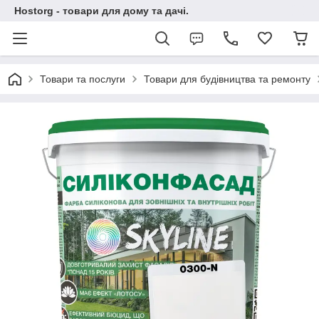
Hostorg - товари для дому та дачі.
Товари та послуги
Товари для будівництва та ремонту