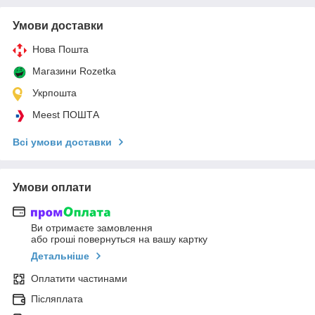
Умови доставки
Нова Пошта
Магазини Rozetka
Укрпошта
Meest ПОШТА
Всі умови доставки
Умови оплати
Ви отримаєте замовлення
або гроші повернуться на вашу картку
Детальніше
Оплатити частинами
Післяплата