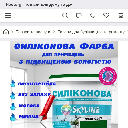
Hostorg - товари для дому та дачі.
Товари та послуги
Товари для будівництва та ремонту