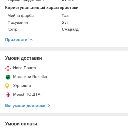
Користувальницькі характеристики
Мийна фарба
Так
Фасування
5 л
Колір
Смарагд
Приховати
Умови доставки
Нова Пошта
Магазини Rozetka
Укрпошта
Meest ПОШТА
Всі умови доставки
Умови оплати