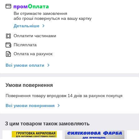
Ви отримаєте замовлення
або гроші повернуться на вашу картку
Детальніше
Оплатити частинами
Післяплата
Оплата на рахунок
Всі умови оплати
Умови повернення
Повернення товару впродовж 14 днів за рахунок покупця
Всі умови повернення
З цим товаром також замовляють