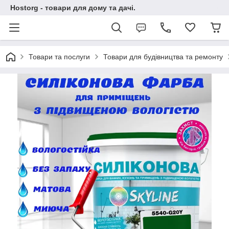
Hostorg - товари для дому та дачі.
Товари та послуги
Товари для будівництва та ремонту