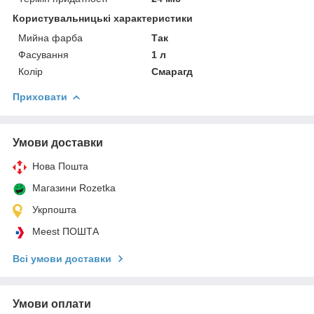
Користувальницькі характеристики
Мийна фарба
Так
Фасування
1 л
Колір
Смарагд
Приховати
Умови доставки
Нова Пошта
Магазини Rozetka
Укрпошта
Meest ПОШТА
Всі умови доставки
Умови оплати