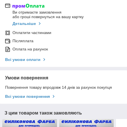
Ви отримаєте замовлення
або гроші повернуться на вашу картку
Детальніше
Оплатити частинами
Післяплата
Оплата на рахунок
Всі умови оплати
Умови повернення
Повернення товару впродовж 14 днів за рахунок покупця
Всі умови повернення
З цим товаром також замовляють