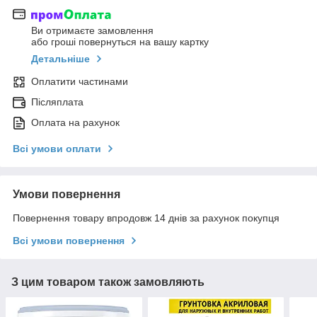
Ви отримаєте замовлення
або гроші повернуться на вашу картку
Детальніше
Оплатити частинами
Післяплата
Оплата на рахунок
Всі умови оплати
Умови повернення
Повернення товару впродовж 14 днів за рахунок покупця
Всі умови повернення
З цим товаром також замовляють