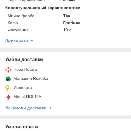
Користувальницькі характеристики
Мийна фарба
Так
Колір
Глибина
Фасування
10 л
Приховати
Умови доставки
Нова Пошта
Магазини Rozetka
Укрпошта
Meest ПОШТА
Всі умови доставки
Умови оплати