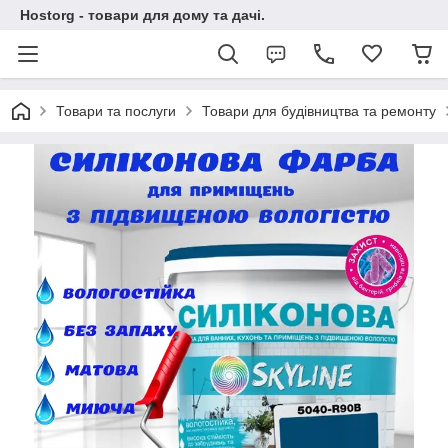
Hostorg - товари для дому та дачі.
Товари та послуги
Товари для будівництва та ремонту