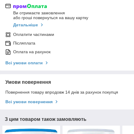
Ви отримаєте замовлення
або гроші повернуться на вашу картку
Детальніше
Оплатити частинами
Післяплата
Оплата на рахунок
Всі умови оплати
Умови повернення
Повернення товару впродовж 14 днів за рахунок покупця
Всі умови повернення
З цим товаром також замовляють