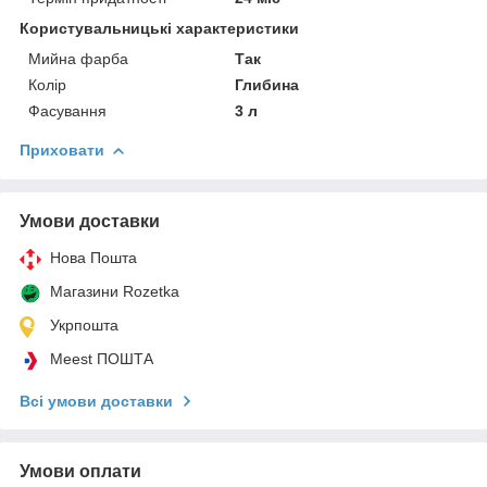
Користувальницькі характеристики
Мийна фарба
Так
Колір
Глибина
Фасування
3 л
Приховати
Умови доставки
Нова Пошта
Магазини Rozetka
Укрпошта
Meest ПОШТА
Всі умови доставки
Умови оплати