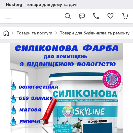
Hostorg - товари для дому та дачі.
Товари та послуги
Товари для будівництва та ремонту