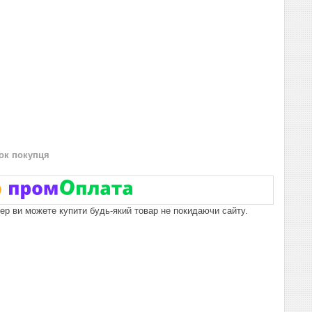
нок покупця
пер ви можете купити будь-який товар не покидаючи сайту.