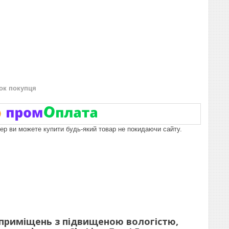
нок покупця
пер ви можете купити будь-який товар не покидаючи сайту.
 приміщень з підвищеною вологістю,