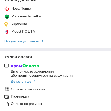
Умови доставки
Нова Пошта
Магазини Rozetka
Укрпошта
Meest ПОШТА
Всі умови доставки
Умови оплати
Ви отримаєте замовлення
або гроші повернуться на вашу картку
Детальніше
Оплатити частинами
Післяплата
Оплата на рахунок