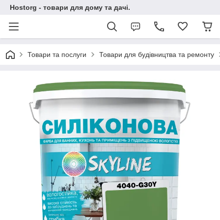
Hostorg - товари для дому та дачі.
Товари та послуги
Товари для будівництва та ремонту