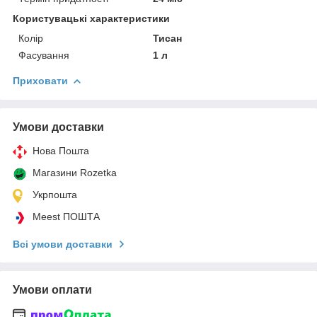
Користувацькі характеристики
Колір
Тисан
Фасування
1 л
Приховати
Умови доставки
Нова Пошта
Магазини Rozetka
Укрпошта
Meest ПОШТА
Всі умови доставки
Умови оплати