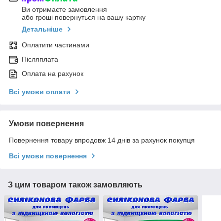
Ви отримаєте замовлення
або гроші повернуться на вашу картку
Детальніше
Оплатити частинами
Післяплата
Оплата на рахунок
Всі умови оплати
Умови повернення
Повернення товару впродовж 14 днів за рахунок покупця
Всі умови повернення
З цим товаром також замовляють