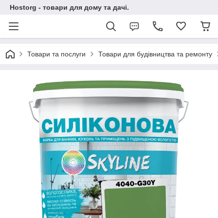
Hostorg - товари для дому та дачі.
Товари та послуги
Товари для будівництва та ремонту