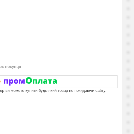
нок покупця
пер ви можете купити будь-який товар не покидаючи сайту.