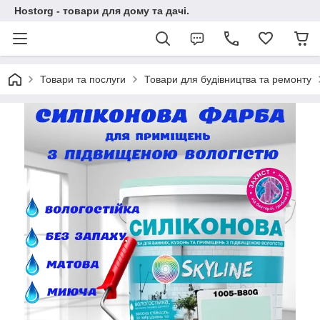
Hostorg - товари для дому та дачі.
Товари та послуги
Товари для будівництва та ремонту