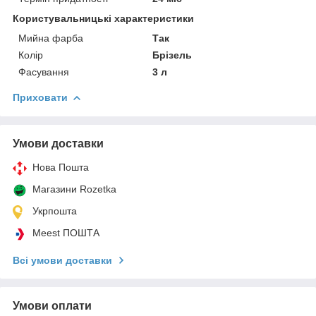
Користувальницькі характеристики
Мийна фарба
Так
Колір
Брізель
Фасування
3 л
Приховати
Умови доставки
Нова Пошта
Магазини Rozetka
Укрпошта
Meest ПОШТА
Всі умови доставки
Умови оплати