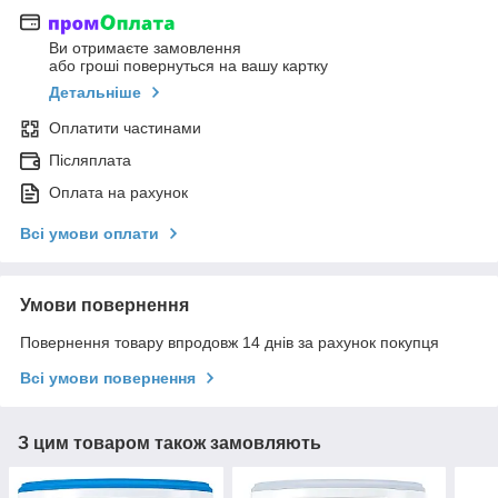
Ви отримаєте замовлення
або гроші повернуться на вашу картку
Детальніше
Оплатити частинами
Післяплата
Оплата на рахунок
Всі умови оплати
Умови повернення
Повернення товару впродовж 14 днів за рахунок покупця
Всі умови повернення
З цим товаром також замовляють