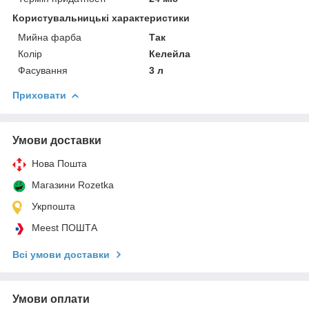
Користувальницькі характеристики
Мийна фарба
Так
Колір
Келейла
Фасування
3 л
Приховати
Умови доставки
Нова Пошта
Магазини Rozetka
Укрпошта
Meest ПОШТА
Всі умови доставки
Умови оплати