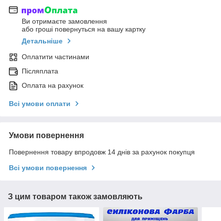
Ви отримаєте замовлення
або гроші повернуться на вашу картку
Детальніше
Оплатити частинами
Післяплата
Оплата на рахунок
Всі умови оплати
Умови повернення
Повернення товару впродовж 14 днів за рахунок покупця
Всі умови повернення
З цим товаром також замовляють