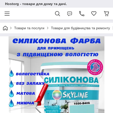
Hostorg - товари для дому та дачі.
Товари та послуги
Товари для будівництва та ремонту