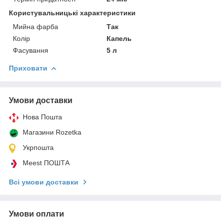
Користувальницькі характеристики
Мийна фарба
Так
Колір
Капель
Фасування
5 л
Приховати
Умови доставки
Нова Пошта
Магазини Rozetka
Укрпошта
Meest ПОШТА
Всі умови доставки
Умови оплати