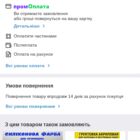
Ви отримаєте замовлення
або гроші повернуться на вашу картку
Детальніше
Оплатити частинами
Післяплата
Оплата на рахунок
Всі умови оплати
Умови повернення
Повернення товару впродовж 14 днів за рахунок покупця
Всі умови повернення
З цим товаром також замовляють