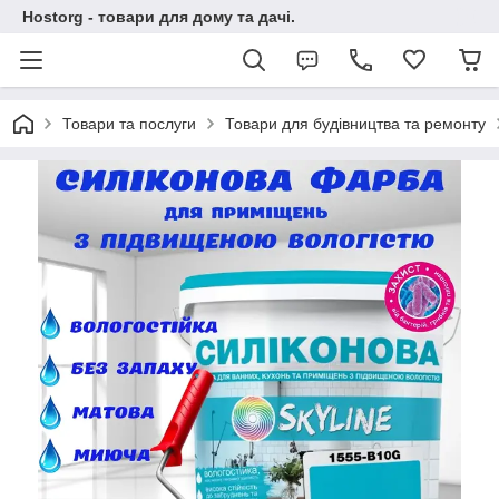
Hostorg - товари для дому та дачі.
Товари та послуги
Товари для будівництва та ремонту