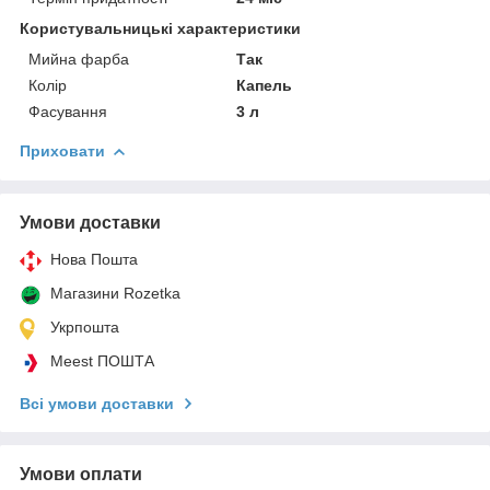
Користувальницькі характеристики
Мийна фарба
Так
Колір
Капель
Фасування
3 л
Приховати
Умови доставки
Нова Пошта
Магазини Rozetka
Укрпошта
Meest ПОШТА
Всі умови доставки
Умови оплати