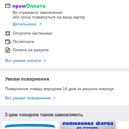
Ви отримаєте замовлення
або гроші повернуться на вашу картку
Детальніше
Оплатити частинами
Післяплата
Оплата на рахунок
Всі умови оплати
Умови повернення
Повернення товару впродовж 14 днів за рахунок покупця
Всі умови повернення
З цим товаром також замовляють