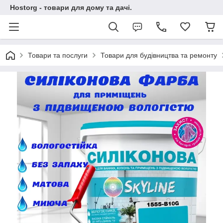
Hostorg - товари для дому та дачі.
Товари та послуги
Товари для будівництва та ремонту