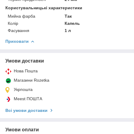
Користувальницькі характеристики
Мийна фарба
Так
Колір
Капель
Фасування
1 л
Приховати
Умови доставки
Нова Пошта
Магазини Rozetka
Укрпошта
Meest ПОШТА
Всі умови доставки
Умови оплати