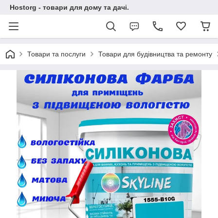
Hostorg - товари для дому та дачі.
Товари та послуги
Товари для будівництва та ремонту