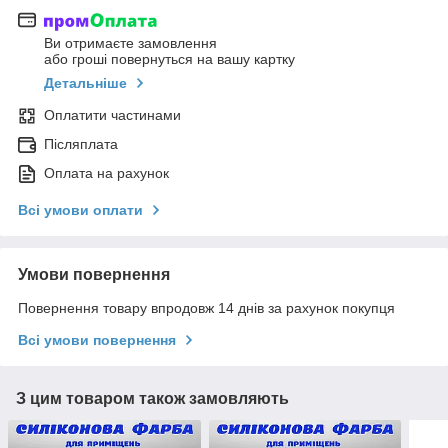
Ви отримаєте замовлення
або гроші повернуться на вашу картку
Детальніше
Оплатити частинами
Післяплата
Оплата на рахунок
Всі умови оплати
Умови повернення
Повернення товару впродовж 14 днів за рахунок покупця
Всі умови повернення
З цим товаром також замовляють