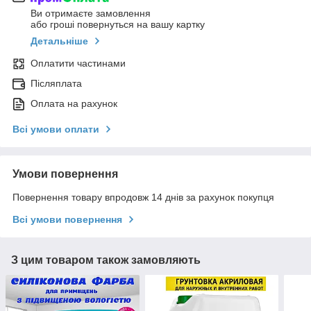
Ви отримаєте замовлення
або гроші повернуться на вашу картку
Детальніше
Оплатити частинами
Післяплата
Оплата на рахунок
Всі умови оплати
Умови повернення
Повернення товару впродовж 14 днів за рахунок покупця
Всі умови повернення
З цим товаром також замовляють