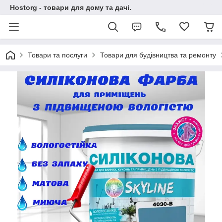
Hostorg - товари для дому та дачі.
Товари та послуги
Товари для будівництва та ремонту