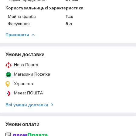
Користувальницькі характеристики
Мийна фарба
Так
Фасування
5 л
Приховати
Умови доставки
Нова Пошта
Магазини Rozetka
Укрпошта
Meest ПОШТА
Всі умови доставки
Умови оплати