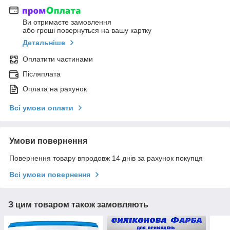
Ви отримаєте замовлення
або гроші повернуться на вашу картку
Детальніше
Оплатити частинами
Післяплата
Оплата на рахунок
Всі умови оплати
Умови повернення
Повернення товару впродовж 14 днів за рахунок покупця
Всі умови повернення
З цим товаром також замовляють