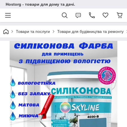
Hostorg - товари для дому та дачі.
Товари та послуги
Товари для будівництва та ремонту