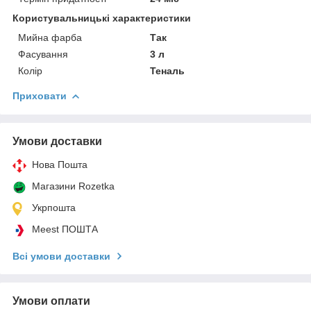
Користувальницькі характеристики
Мийна фарба
Так
Фасування
3 л
Колір
Теналь
Приховати
Умови доставки
Нова Пошта
Магазини Rozetka
Укрпошта
Meest ПОШТА
Всі умови доставки
Умови оплати