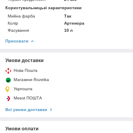
Користувальницькі характеристики
Мийна фарба
Так
Колір
Артенора
Фасування
10 л
Приховати
Умови доставки
Нова Пошта
Магазини Rozetka
Укрпошта
Meest ПОШТА
Всі умови доставки
Умови оплати