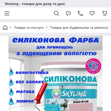
Hostorg - товари для дому та дачі.
Товари та послуги
Товари для будівництва та ремонту