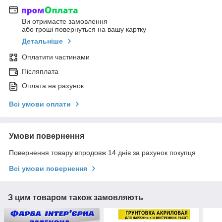
Ви отримаєте замовлення
або гроші повернуться на вашу картку
Детальніше
Оплатити частинами
Післяплата
Оплата на рахунок
Всі умови оплати
Умови повернення
Повернення товару впродовж 14 днів за рахунок покупця
Всі умови повернення
З цим товаром також замовляють