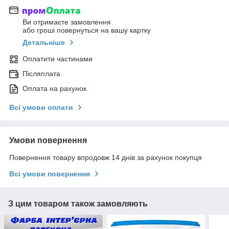
Ви отримаєте замовлення
або гроші повернуться на вашу картку
Детальніше
Оплатити частинами
Післяплата
Оплата на рахунок
Всі умови оплати
Умови повернення
Повернення товару впродовж 14 днів за рахунок покупця
Всі умови повернення
З цим товаром також замовляють