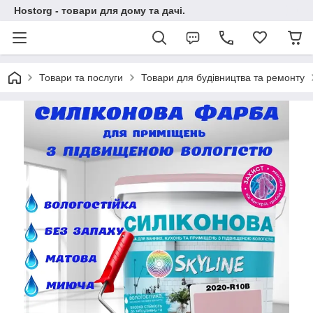
Hostorg - товари для дому та дачі.
Товари та послуги
Товари для будівництва та ремонту