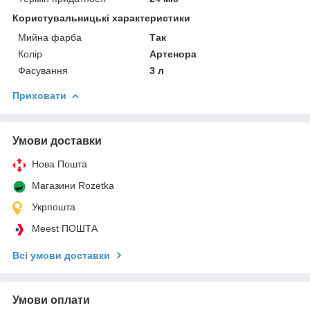
Користувальницькі характеристики
Мийна фарба
Так
Колір
Артенора
Фасування
3 л
Приховати
Умови доставки
Нова Пошта
Магазини Rozetka
Укрпошта
Meest ПОШТА
Всі умови доставки
Умови оплати